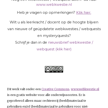
www.webkwestie.nl
Heb je vragen op opmerkingen?
Klik hier.
Wilt u als leerkracht / docent op de hoogte blijven
van nieuwe of geüpdatete webkwesties / webquests
en mysteryquests?
Schrijf je dan in de
nieuwsbrief webkwestie /
webquest (klik hier)
Dit werk valt onder een
Creative Commons
.
www.webkwestie.nl
is een gratis website voor alle onderwijssoorten. Er is
geprobeerd alleen maar rechtenvrij (beeld)materiaal te
gebruiken en/of (beeld)materiaal te gebruiken voor niet-