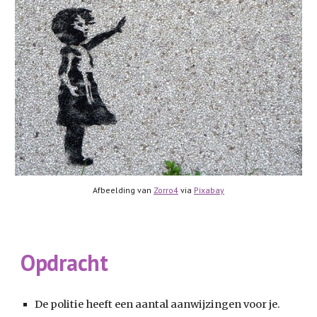
Afbeelding van 
Zorro4
 via 
Pixabay
Opdracht
De politie heeft een aantal aanwijzingen voor je.