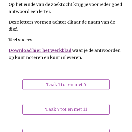
Op het einde van de zoektocht krijg je voor ieder goed
antwoord een letter.
Deze letters vormen achter elkaar de naam van de
dief.
Veel succes!
Download hier het werkblad
waar je de antwoorden
op kunt noteren en kunt inleveren.
Taak 1 tot en met 5
Taak 7 tot en met 11