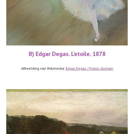
B) Edgar Degas. L’etoile. 1878
Afbeelding van Wikimedia: 
Edgar Degas / Public domain