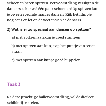
schoenen heten spitzen. Per voorstelling verslijten de 
dansers zeker wel één paar schoenen! Op spitzen kun 
je op een speciale manier dansen. Kijk het filmpje 
nog eens en let op de voeten van de dansers.
2) Wat is er zo speciaal aan dansen op spitzen?
a) met spitzen aan kun je goed stampen
b) met spitzen aan kun je op het puntje van tenen 
staan
c) met spitzen aan kun je goed huppelen
Taak 3
Na deze prachtige balletvoorstelling, wil de dief een 
schilderij te stelen.