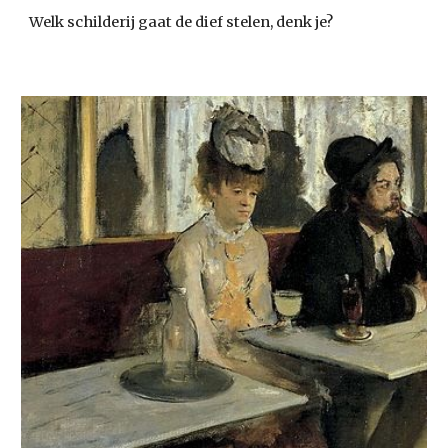
Welk schilderij gaat de dief stelen, denk je?