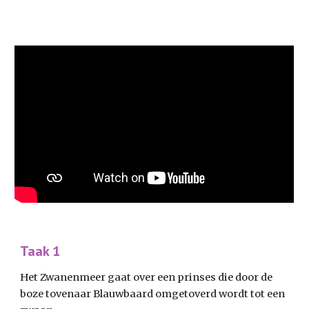
Taak 1
Het Zwanenmeer gaat over een prinses die door de 
boze tovenaar Blauwbaard omgetoverd wordt tot een 