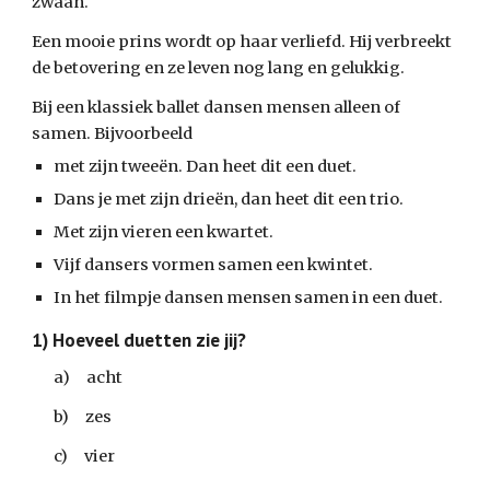
zwaan.
Een mooie prins wordt op haar verliefd. Hij verbreekt 
de betovering en ze leven nog lang en gelukkig.
Bij een klassiek ballet dansen mensen alleen of 
samen. Bijvoorbeeld
met zijn tweeën. Dan heet dit een duet. 
Dans je met zijn drieën, dan heet dit een trio. 
Met zijn vieren een kwartet. 
Vijf dansers vormen samen een kwintet. 
In het filmpje dansen mensen samen in een duet.
1) Hoeveel duetten zie jij?
a)     acht
b)     zes
c)     vier