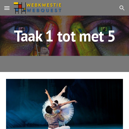
Skip to main content
Skip to navigation
Taak 1 tot met 5