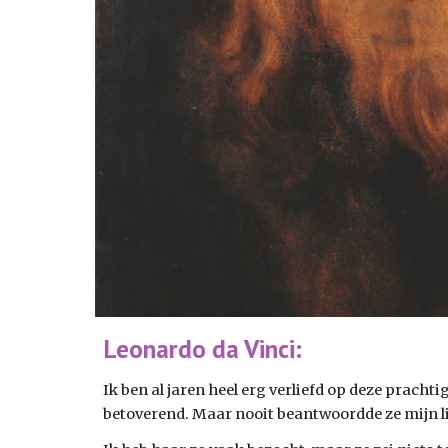
Leonardo da Vinci:
Ik ben al jaren heel erg verliefd op deze prachti
betoverend. Maar nooit beantwoordde ze mijn li