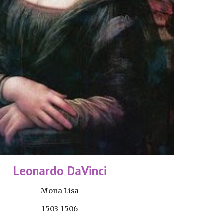
Leonardo DaVinci
Mona Lisa
1503-1506