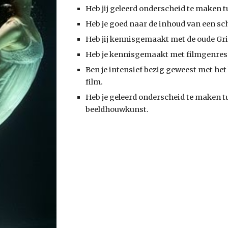
Heb jij geleerd onderscheid te maken t
Heb je goed naar de inhoud van een sch
Heb jij kennisgemaakt met de oude Gr
Heb je kennisgemaakt met filmgenres
Ben je intensief bezig geweest met het
film.
Heb je geleerd onderscheid te maken t
beeldhouwkunst.